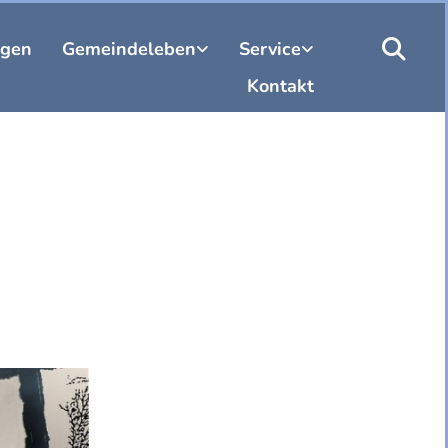
ngen
Gemeindeleben
Service
Kontakt