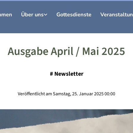
mmen
Über uns
Gottesdienste
Veranstaltu
Ausgabe April / Mai 2025
#
Newsletter
Veröffentlicht am Samstag, 25. Januar 2025 00:00