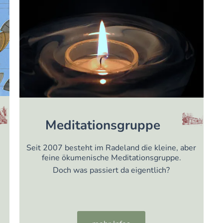
Meditationsgruppe
Seit 2007 besteht im Radeland die kleine, aber
feine ökumenische Meditationsgruppe.
Doch was passiert da eigentlich?