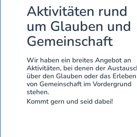
Aktivitäten rund
um Glauben und
Gemeinschaft
Wir haben ein breites Angebot an
Aktivitäten, bei denen der Austausc
über den Glauben oder das Erleben
von Gemeinschaft im Vordergrund
stehen.
Kommt gern und seid dabei!