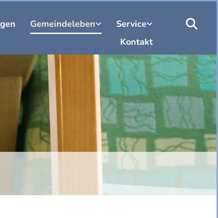
ngen
Gemeindeleben
Service
Kontakt