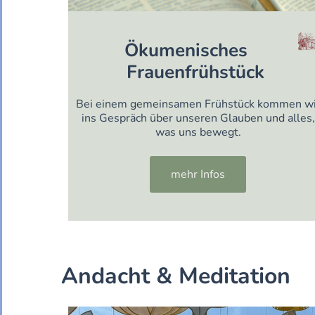
Ökumenisches
Frauenfrühstück
Bei einem gemeinsamen Frühstück kommen wi
ins Gespräch über unseren Glauben und alles,
was uns bewegt.
mehr Infos
Andacht & Meditation