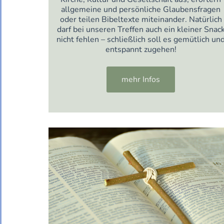
allgemeine und persönliche Glaubensfragen
oder teilen Bibeltexte miteinander. Natürlich
darf bei unseren Treffen auch ein kleiner Snac
nicht fehlen – schließlich soll es gemütlich un
entspannt zugehen!
mehr Infos