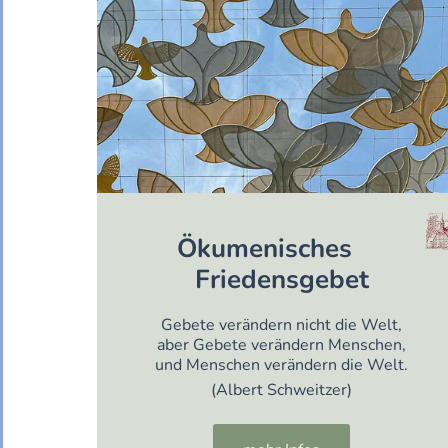
Ökumenisches
Friedensgebet
Gebete verändern nicht die Welt,
aber Gebete verändern Menschen,
und Menschen verändern die Welt.
(Albert Schweitzer)