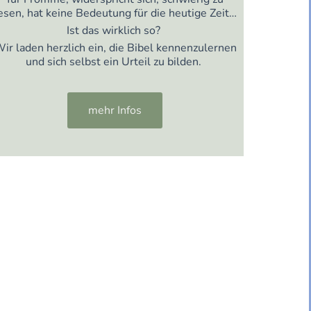
esen, hat keine Bedeutung für die heutige Zeit…
Ist das wirklich so?
ir laden herzlich ein, die Bibel kennenzulernen
und sich selbst ein Urteil zu bilden.
mehr Infos