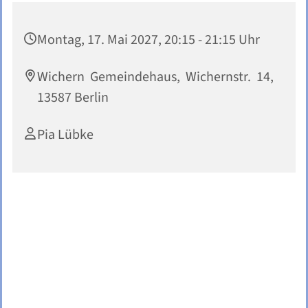
Montag, 17. Mai 2027, 20:15 - 21:15 Uhr
Wichern Gemeindehaus, Wichernstr. 14,
13587 Berlin
Pia Lübke