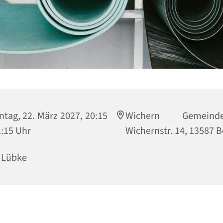
tag, 22. März 2027, 20:15
Wichern Gemeinde
1:15 Uhr
Wichernstr. 14, 13587 B
 Lübke