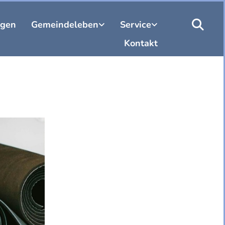
ngen
Gemeindeleben
Service
Kontakt