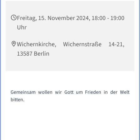
Freitag, 15. November 2024, 18:00 - 19:00
Uhr
Wichernkirche, Wichernstraße 14-21,
13587 Berlin
Gemeinsam wollen wir Gott um Frieden in der Welt
bitten.