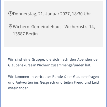
Donnerstag, 21. Januar 2027, 18:30 Uhr
Wichern Gemeindehaus, Wichernstr. 14,
13587 Berlin
Wir sind eine Gruppe, die sich nach den Abenden der
Glaubenskurse in Wichern zusammengefunden hat.
Wir kommen in vertrauter Runde über Glaubensfragen
und Antworten ins Gespräch und teilen Freud und Leid
miteinander.