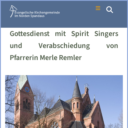
Gottesdienst mit Spirit Singers
und Verabschiedung von
Pfarrerin Merle Remler