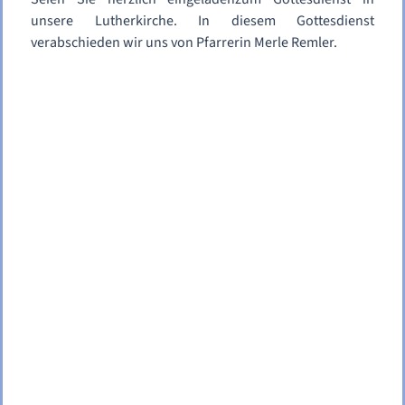
unsere Lutherkirche. In diesem Gottesdienst
verabschieden wir uns von Pfarrerin Merle Remler.