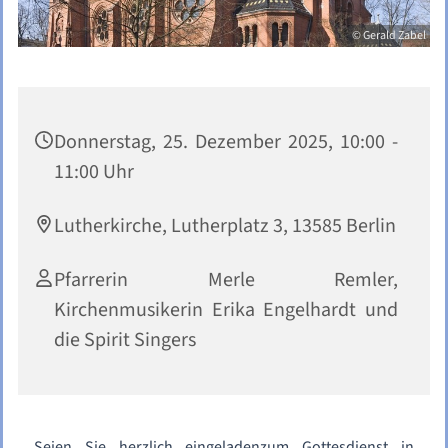
© Gerald Zabel
Donnerstag, 25. Dezember 2025, 10:00 -
11:00 Uhr
Lutherkirche, Lutherplatz 3, 13585 Berlin
Pfarrerin Merle Remler,
Kirchenmusikerin Erika Engelhardt und
die Spirit Singers
Seien Sie herzlich eingeladenzum Gottesdienst in