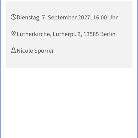
Dienstag, 7. September 2027, 16:00 Uhr
Lutherkirche, Lutherpl. 3, 13585 Berlin
Nicole Sporrer