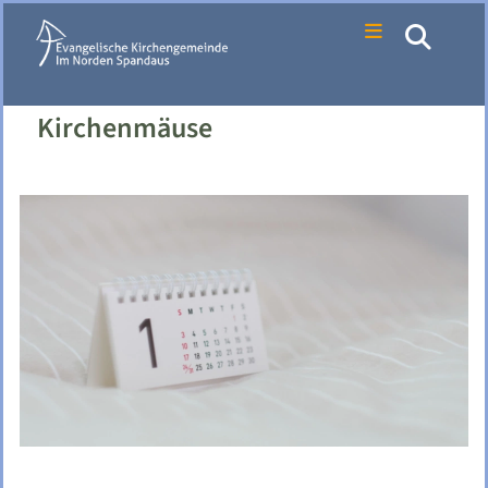
Kirchenmäuse