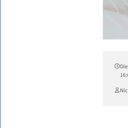
Die
16:
Nic