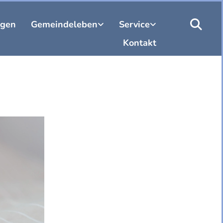
ngen
Gemeindeleben
Service
Kontakt