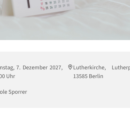
nstag, 7. Dezember 2027,
Lutherkirche, Luther
00 Uhr
13585 Berlin
ole Sporrer