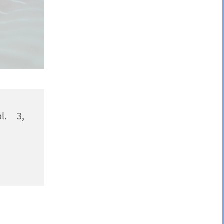
pl. 3,