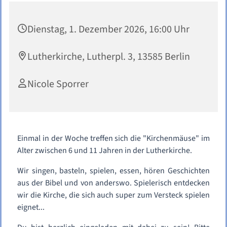
Dienstag, 1. Dezember 2026, 16:00 Uhr
Lutherkirche, Lutherpl. 3, 13585 Berlin
Nicole Sporrer
Einmal in der Woche treffen sich die "Kirchenmäuse" im
Alter zwischen 6 und 11 Jahren in der Lutherkirche.
Wir singen, basteln, spielen, essen, hören Geschichten
aus der Bibel und von anderswo. Spielerisch entdecken
wir die Kirche, die sich auch super zum Versteck spielen
eignet...