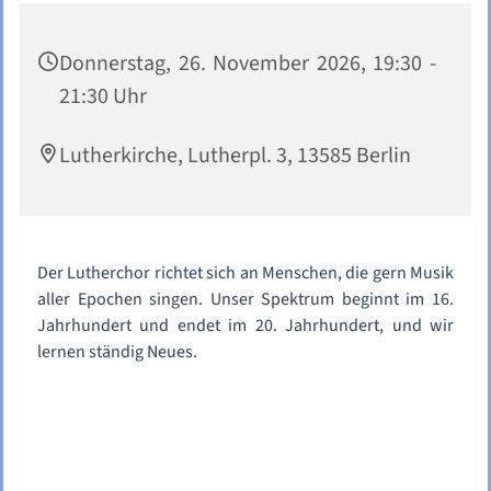
Donnerstag, 26. November 2026, 19:30 -
21:30 Uhr
Lutherkirche, Lutherpl. 3, 13585 Berlin
Der Lutherchor richtet sich an Menschen, die gern Musik
aller Epochen singen. Unser Spektrum beginnt im 16.
Jahrhundert und endet im 20. Jahrhundert, und wir
lernen ständig Neues.