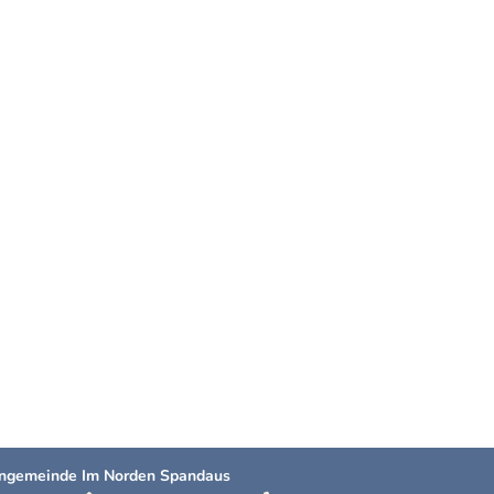
hengemeinde Im Norden Spandaus