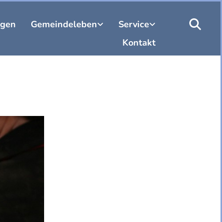
ngen
Gemeindeleben
Service
Kontakt