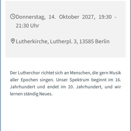
Donnerstag, 14. Oktober 2027, 19:30 -
21:30 Uhr
Lutherkirche, Lutherpl. 3, 13585 Berlin
Der Lutherchor richtet sich an Menschen, die gern Musik
aller Epochen singen. Unser Spektrum beginnt im 16.
Jahrhundert und endet im 20. Jahrhundert, und wir
lernen ständig Neues.