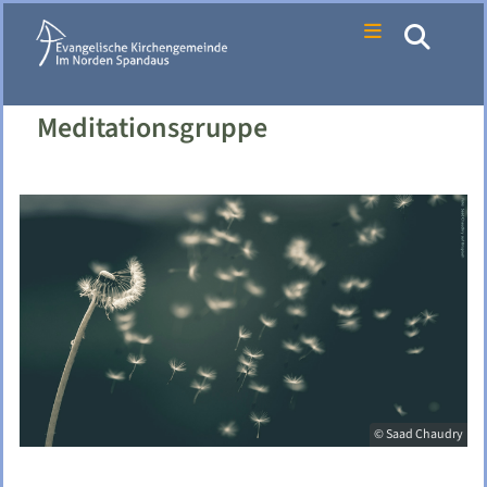
Meditationsgruppe
© Saad Chaudry