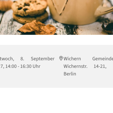
ttwoch, 8. September
Wichern Gemeinde
7, 14:00 - 16:30 Uhr
Wichernstr. 14-21, 
Berlin