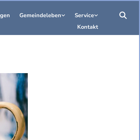
ngen
Gemeindeleben
Service
Kontakt