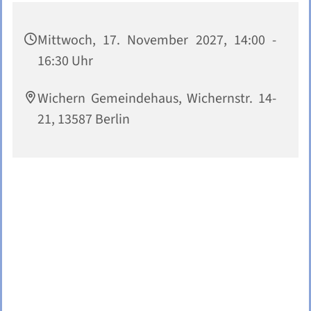
Mittwoch, 17. November 2027, 14:00 -
16:30 Uhr
Wichern Gemeindehaus, Wichernstr. 14-
21, 13587 Berlin