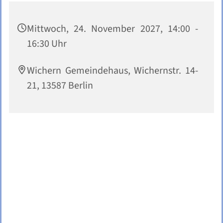
Mittwoch, 24. November 2027, 14:00 -
16:30 Uhr
Wichern Gemeindehaus, Wichernstr. 14-
21, 13587 Berlin