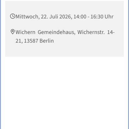
Mittwoch, 22. Juli 2026, 14:00 - 16:30 Uhr
Wichern Gemeindehaus, Wichernstr. 14-
21, 13587 Berlin