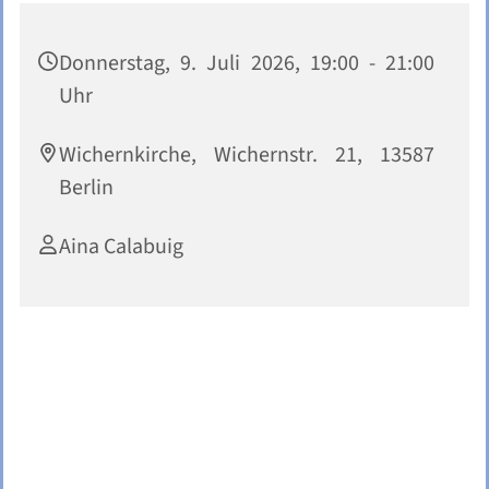
Donnerstag, 9. Juli 2026, 19:00 - 21:00
Uhr
Wichernkirche, Wichernstr. 21, 13587
Berlin
Aina Calabuig