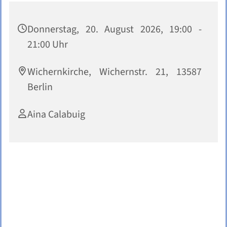
Donnerstag, 20. August 2026, 19:00 -
21:00 Uhr
Wichernkirche, Wichernstr. 21, 13587
Berlin
Aina Calabuig