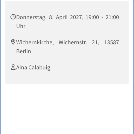
Donnerstag, 8. April 2027, 19:00 - 21:00
Uhr
Wichernkirche, Wichernstr. 21, 13587
Berlin
Aina Calabuig