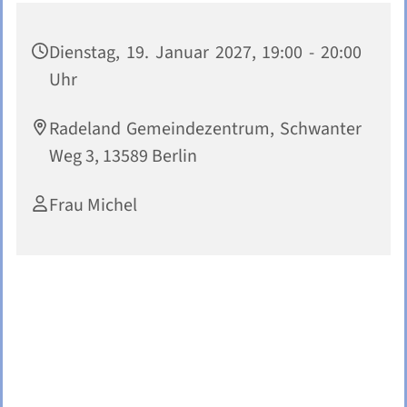
Dienstag, 19. Januar 2027, 19:00 - 20:00
Uhr
Radeland Gemeindezentrum, Schwanter
Weg 3, 13589 Berlin
Frau Michel