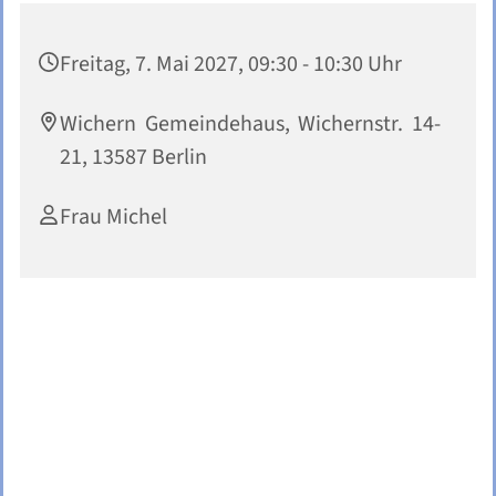
Freitag, 7. Mai 2027, 09:30 - 10:30 Uhr
Wichern Gemeindehaus, Wichernstr. 14-
21, 13587 Berlin
Frau Michel