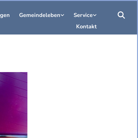
ngen
Gemeindeleben
Service
Kontakt