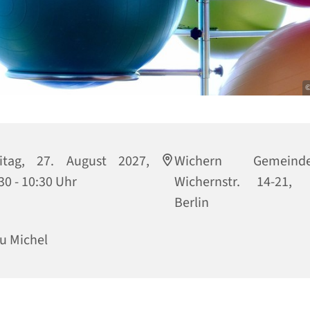
©
eitag, 27. August 2027,
Wichern Gemeinde
30 - 10:30 Uhr
Wichernstr. 14-21, 
Berlin
u Michel