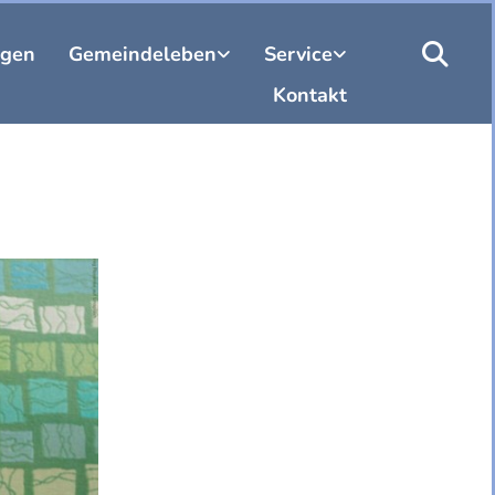
ngen
Gemeindeleben
Service
Kontakt