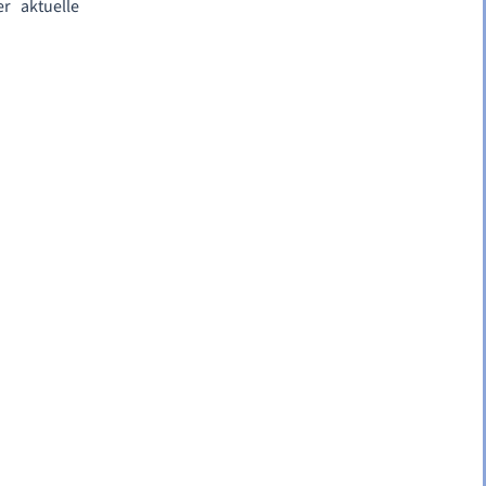
r aktuelle