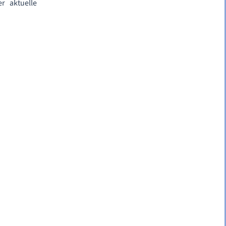
r aktuelle