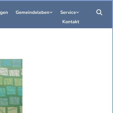
ngen
Gemeindeleben
Service
Kontakt