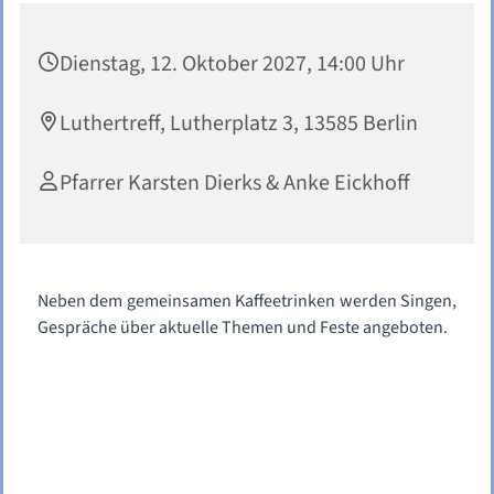
Dienstag, 12. Oktober 2027, 14:00 Uhr
Luthertreff, Lutherplatz 3, 13585 Berlin
Pfarrer Karsten Dierks & Anke Eickhoff
Neben dem gemeinsamen Kaffeetrinken werden Singen,
Gespräche über aktuelle Themen und Feste angeboten.