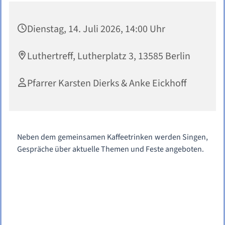
Dienstag, 14. Juli 2026, 14:00 Uhr
Luthertreff, Lutherplatz 3, 13585 Berlin
Pfarrer Karsten Dierks & Anke Eickhoff
Neben dem gemeinsamen Kaffeetrinken werden Singen,
Gespräche über aktuelle Themen und Feste angeboten.