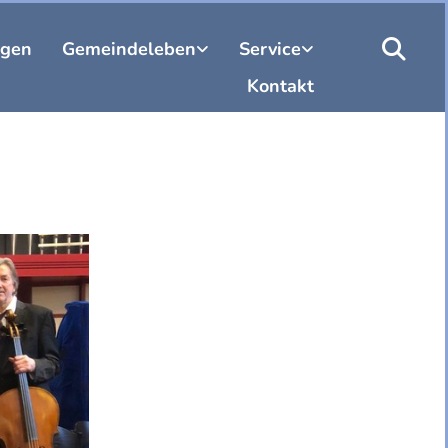
ngen
Gemeindeleben
Service
Kontakt