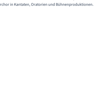
rchor in Kantaten, Oratorien und Bühnenproduktionen.