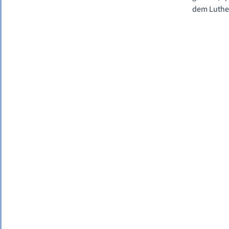
dem Luthe