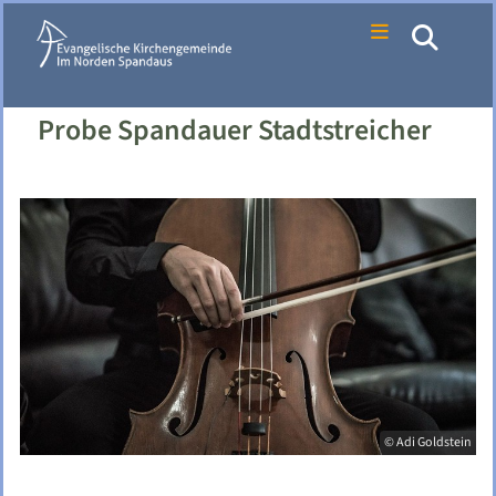
Probe Spandauer Stadtstreicher
© Adi Goldstein