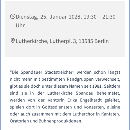
Dienstag, 25. Januar 2028, 19:30 - 21:30
Uhr
Lutherkirche, Lutherpl. 3, 13585 Berlin
"Die Spandauer Stadtstreicher" werden schon längst
nicht mehr mit bestimmten Randgruppen verwechselt,
gibt es sie doch unter diesem Namen seit 1981. Seitdem
sind sie in der Lutherkirche Spandau beheimatet,
werden von der Kantorin Erika Engelhardt geleitet,
spielen dort in Gottesdiensten und Konzerten, alleine
oder auch zusammen mit dem Lutherchor in Kantaten,
Oratorien und Bühnenproduktionen.