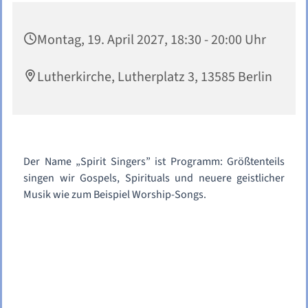
Montag, 19. April 2027, 18:30 - 20:00 Uhr
Lutherkirche, Lutherplatz 3, 13585 Berlin
Der Name „Spirit Singers” ist Programm: Größtenteils
singen wir Gospels, Spirituals und neuere geistlicher
Musik wie zum Beispiel Worship-Songs.