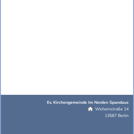
Ev. Kirchengemeinde Im Norden Spandaus
Wichernstraße 14

13587 Berlin