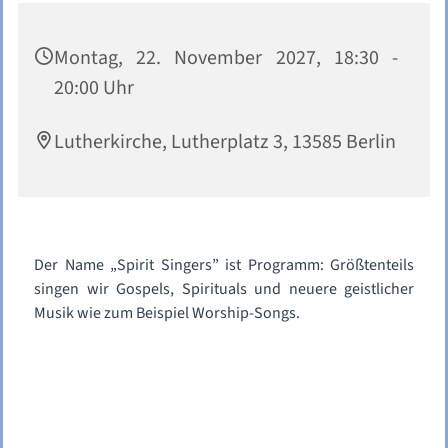
Montag, 22. November 2027, 18:30 -
20:00 Uhr
Lutherkirche, Lutherplatz 3, 13585 Berlin
Der Name „Spirit Singers” ist Programm: Größtenteils
singen wir Gospels, Spirituals und neuere geistlicher
Musik wie zum Beispiel Worship-Songs.