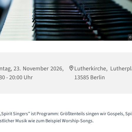
©
tag, 23. November 2026,
Lutherkirche, Lutherpl
30 - 20:00 Uhr
13585 Berlin
Spirit Singers” ist Programm: Größtenteils singen wir Gospels, Spi
stlicher Musik wie zum Beispiel Worship-Songs.