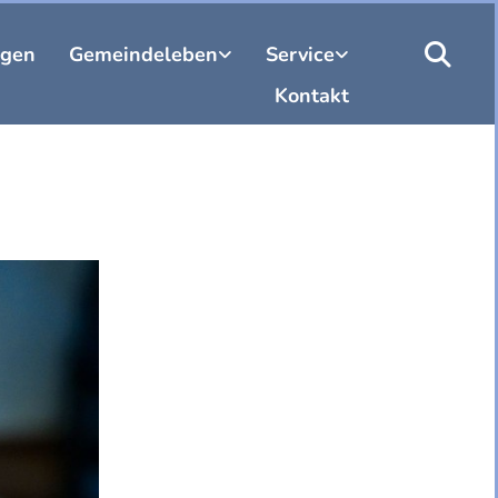
ngen
Gemeindeleben
Service
Kontakt