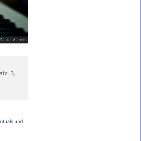
 Carsten Albrecht
atz 3,
rituals und