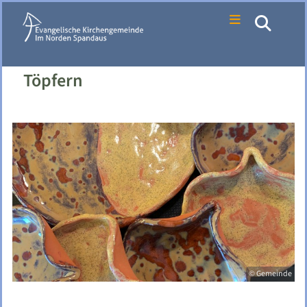
Töpfern
© Gemeinde