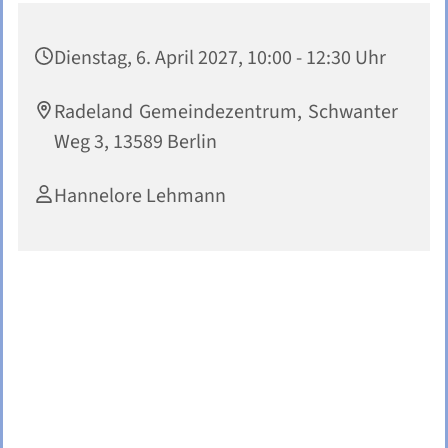
Dienstag, 6. April 2027, 10:00 - 12:30 Uhr
Radeland Gemeindezentrum, Schwanter
Weg 3, 13589 Berlin
Hannelore Lehmann