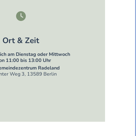

Ort & Zeit
ich am Dienstag oder Mittwoch
on 11:00 bis 13:00 Uhr
emeindezentrum Radeland
ter Weg 3, 13589 Berlin