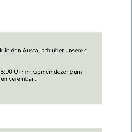
ir in den Austausch über unseren
 13:00 Uhr im Gemeindezentrum
en vereinbart.