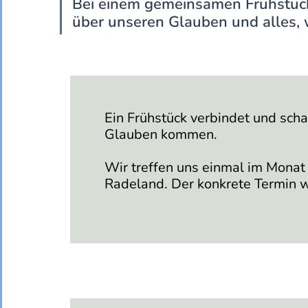
Bei einem gemeinsamen Frühstüc
über unseren Glauben und alles,
Ein Frühstück verbindet und sch
Glauben kommen.
Wir treffen uns einmal im Mona
Radeland. Der konkrete Termin 