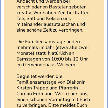
Andacht und werden bei
verschiedenen Bastelangeboten
kreativ. Wir haben Zeit bei Kaffee,
Tee, Saft und Keksen uns
miteinander auszutauschen und
eine schöne Zeit zu verbringen.
Die Familiensamstage finden
mehrmals im Jahr (etwa alle zwei
Monate) statt: Natürlich an
Samstagen von 10:00 bis 12 Uhr
im Gemeindehaus Wichern.
Begleitet werden die
Familiensamstage von Diakonin
Kirsten Trappe und Pfarrerin
Carolin Erdmann.
Wir freuen uns,
einen schönen Vormittag mit Euch
zu verbringen. Bitte meldet Euch