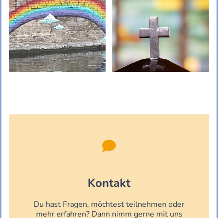

Kontakt
Du hast Fragen, möchtest teilnehmen oder
mehr erfahren? Dann nimm gerne mit uns