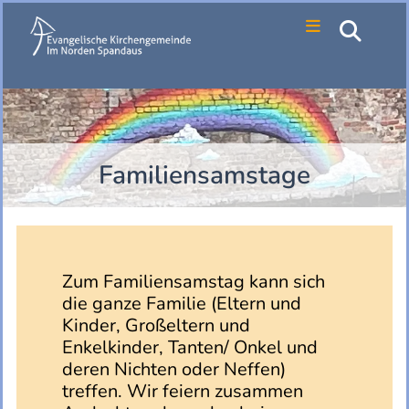
Familiensamstage
Zum Familiensamstag kann sich
die ganze Familie (Eltern und
Kinder, Großeltern und
Enkelkinder, Tanten/ Onkel und
deren Nichten oder Neffen)
treffen. Wir feiern zusammen