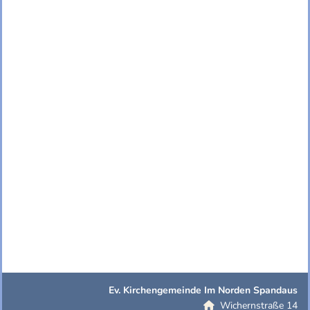
Ev. Kirchengemeinde Im Norden Spandaus
Wichernstraße 14
