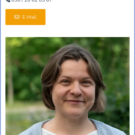
E-Mail