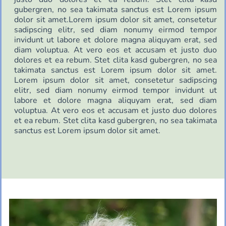
gubergren, no sea takimata sanctus est Lorem ipsum
dolor sit amet.Lorem ipsum dolor sit amet, consetetur
sadipscing elitr, sed diam nonumy eirmod tempor
invidunt ut labore et dolore magna aliquyam erat, sed
diam voluptua. At vero eos et accusam et justo duo
dolores et ea rebum. Stet clita kasd gubergren, no sea
takimata sanctus est Lorem ipsum dolor sit amet.
Lorem ipsum dolor sit amet, consetetur sadipscing
elitr, sed diam nonumy eirmod tempor invidunt ut
labore et dolore magna aliquyam erat, sed diam
voluptua. At vero eos et accusam et justo duo dolores
et ea rebum. Stet clita kasd gubergren, no sea takimata
sanctus est Lorem ipsum dolor sit amet.