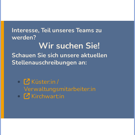
Interesse, Teil unseres Teams zu
werden?
Wir suchen Sie!
Schauen Sie sich unsere aktuellen
Stellenauschreibungen an:
Küster:in /

Verwaltungsmitarbeiter:in
Kirchwart:in
