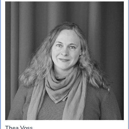
Thea Voss