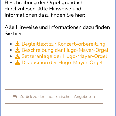
Beschreibung der Orgel gründlich
durchzulesen. Alle Hinweise und
Informationen dazu finden Sie hier:
Alle Hinweise und Informationen dazu finden
Sie hier:
Begleittext zur Konzertvorbereitung

Beschreibung der Hugo-Mayer-Orgel

Setzeranlage der Hugo-Mayer-Orgel

Disposition der Hugo-Mayer-Orgel

Zurück zu den musikalischen Angeboten