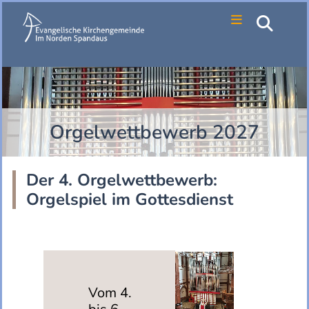
Orgelwettbewerb 2027
Der 4. Orgelwettbewerb:
Orgelspiel im Gottesdienst
Vom 4.