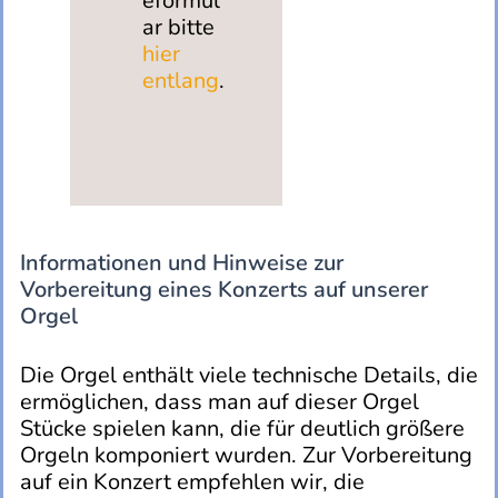
eformul
ar bitte
hier
entlang
.
Informationen und Hinweise zur
Vorbereitung eines Konzerts auf unserer
Orgel
Die Orgel enthält viele technische Details, die
ermöglichen, dass man auf dieser Orgel
Stücke spielen kann, die für deutlich größere
Orgeln komponiert wurden. Zur Vorbereitung
auf ein Konzert empfehlen wir, die